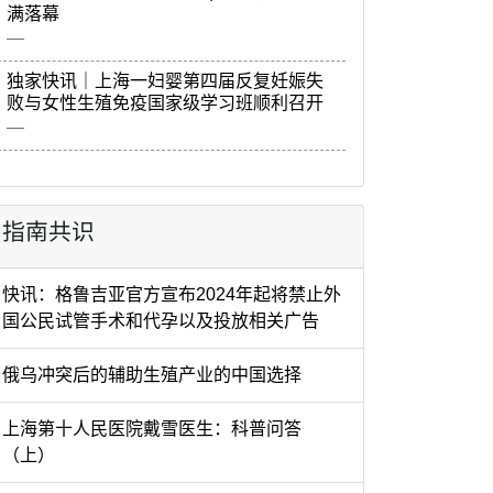
满落幕
独家快讯｜上海一妇婴第四届反复妊娠失
败与女性生殖免疫国家级学习班顺利召开
指南共识
快讯：格鲁吉亚官方宣布2024年起将禁止外
国公民试管手术和代孕以及投放相关广告
俄乌冲突后的辅助生殖产业的中国选择
上海第十人民医院戴雪医生：科普问答
（上）