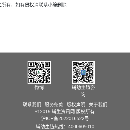
生所有，如有侵权请联系小编删除
微博
辅助生殖咨
询
联系我们
|
服务条款
|
版权声明
|
关于我们
© 2019 辅生资讯网 版权所有
沪ICP备2022016522号
辅助生殖热线：4000605010