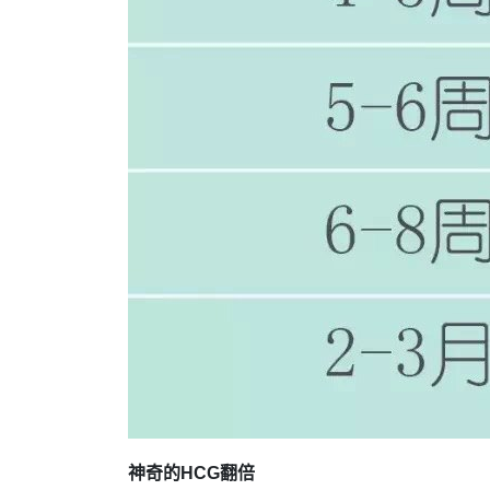
神奇的HCG翻倍