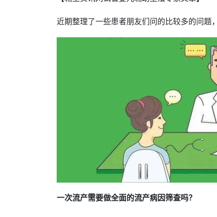
近期整理了一些患者朋友们问的比较多的问题
一次流产需要做全面的流产病因筛查吗？