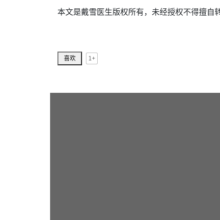
本文是戴雪医生版权所有，未经授权不得擅自
1+
喜欢