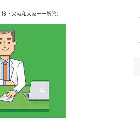
，接下来就和大家一一解答：