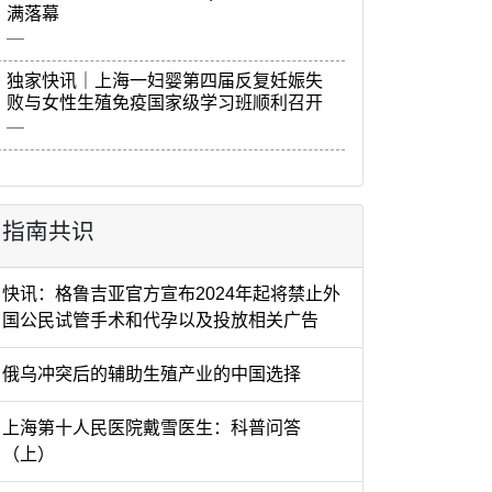
满落幕
独家快讯｜上海一妇婴第四届反复妊娠失
败与女性生殖免疫国家级学习班顺利召开
指南共识
快讯：格鲁吉亚官方宣布2024年起将禁止外
国公民试管手术和代孕以及投放相关广告
俄乌冲突后的辅助生殖产业的中国选择
上海第十人民医院戴雪医生：科普问答
（上）