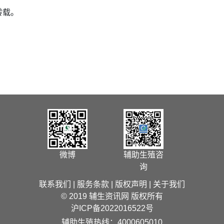
转载。
微博
辅助生殖咨
询
联系我们
|
服务条款
|
版权声明
|
关于我们
© 2019 辅生资讯网 版权所有
沪ICP备2022016522号
辅助生殖热线：4000605010