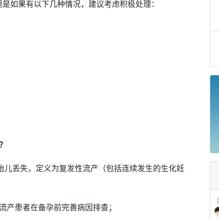
但是如果有以下几种情况，建议考虑积极处理：
？
的胎儿丢失，定义为复发性流产（包括连续发生的生化妊
性流产患者在备孕前完善病因排查；