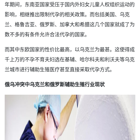
年期间，东南亚国家受压于国内外妇女儿童人权组织运动的
影响，相继推出限制代孕的相关政策。而包括美国、乌克
兰、格鲁吉亚、俄罗斯、加拿大和希腊这几个国家就成了为
数不多的有条件允许合法代孕的国家。
而其中东欧国家的性价比最高，以乌克兰为最甚。这使得成
千上万的不孕不育夫妇选在基辅、哈尔科夫和利沃夫等乌克
兰城市进行辅助生殖医疗甚至直接采取代孕方式。
俄乌冲突中乌克兰和俄罗斯辅助生殖行业现状