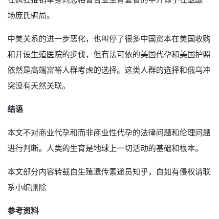
场庞氏骗局。
中美关系的进一步恶化，也叫停了很多中国资本在美国收购
和开设生殖医院的步伐，但有法可依的美国代孕和美国护照
依然是高端富裕人群考虑的选择。这类人群的选择和俄乌冲
突没有天然关联。
结语
本文不对商业代孕和而非商业性代孕的法律问题和伦理问题
进行判断。人类的生育是地球上一切活动的基础和根本。
本文部分内容转载自生殖遗传素递员知乎，自如有侵权请联
系小编删除
参考资料