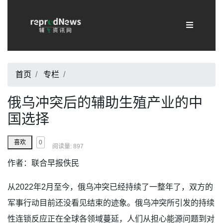
首页
专栏
/
俄乌冲突后的辅助生殖产业的中
国选择
0
喜欢
阅读量: 897
作者：联合早报佚民
从2022年2月至今，俄乌冲突已经持续了一整年了，双方的
军事行动目前还没看见结束的迹象。俄乌冲突所引发的持续
性连锁反应正在全球各领域蔓延，人们从担心能源问题到对