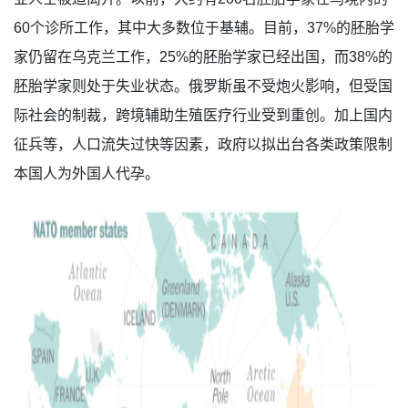
60个诊所工作，其中大多数位于基辅。目前，37%的胚胎学
家仍留在乌克兰工作，25%的胚胎学家已经出国，而38%的
胚胎学家则处于失业状态。俄罗斯虽不受炮火影响，但受国
际社会的制裁，跨境辅助生殖医疗行业受到重创。加上国内
征兵等，人口流失过快等因素，政府以拟出台各类政策限制
本国人为外国人代孕。