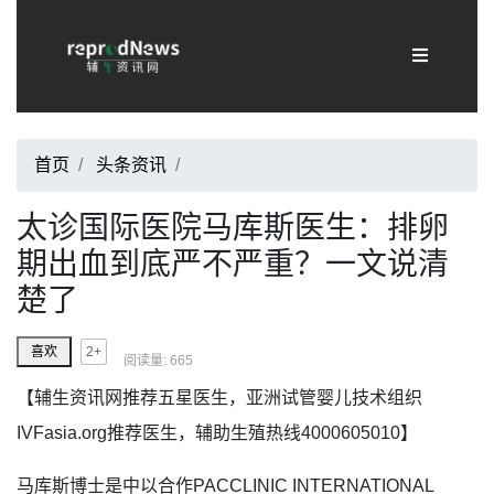
首页
头条资讯
/
太诊国际医院马库斯医生：排卵
期出血到底严不严重？一文说清
楚了
2+
喜欢
阅读量: 665
【辅生资讯网推荐五星医生，亚洲试管婴儿技术组织
IVFasia.org推荐医生，辅助生殖热线4000605010】
马库斯博士是中以合作PACCLINIC INTERNATIONAL