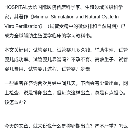
HOSPITAL太诊国际医院首席科学家、生殖领域顶级科学
家，其著作《Minimal Stimulation and Natural Cycle In
Vitro Fertilization》（试管受精中的微促排和自然周期）已
成为全球辅助生殖医学临床的学习教科书。
本文关键词：试管婴儿、试管婴儿多久钱、辅助生殖、试管
婴儿成功率、试管婴儿靠谱吗？不孕不育、高龄生子、试管
婴儿费用、试管婴儿过程、试管婴儿步骤
一些患者在咨询两次月经中间几天，下面会有少量出血，网
上检查，说是排卵出血，但每次这样出血，总是有点担心。
该怎么办？
今天的文章，就来说说什么是排卵期出血？严不严重？怎么