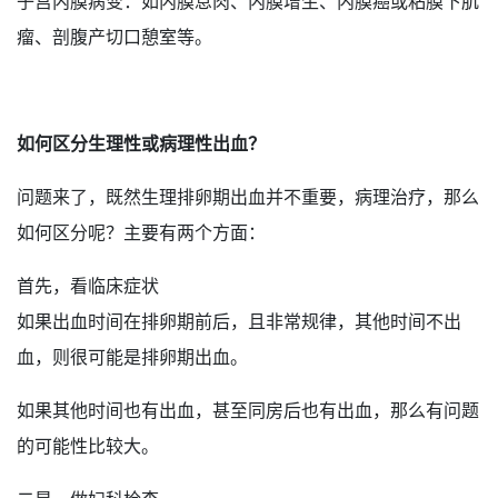
子宫内膜病变：如内膜息肉、内膜增生、内膜癌或粘膜下肌
瘤、剖腹产切口憩室等。
如何区分生理性或病理性出血？
问题来了，既然生理排卵期出血并不重要，病理治疗，那么
如何区分呢？主要有两个方面：
首先，看临床症状
如果出血时间在排卵期前后，且非常规律，其他时间不出
血，则很可能是排卵期出血。
如果其他时间也有出血，甚至同房后也有出血，那么有问题
的可能性比较大。