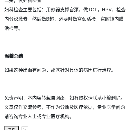
二是，做妇科检查
妇科检查主要包括：用窥器支撑宫颈，做TCT，HPV，检查
内分泌激素，然后做B超，必要时做宫颈活检，宫腔镜内膜
活检等。
温馨总结
如果这种出血有问题，那就针对具体的病因进行治疗。
免责声明：本内容转载自网络，如有侵权请联系小编删除。
文章仅作交流参考，不作为诊断及医疗依据，专业医学问题
请咨询专业人士或专业医疗机构。
2+
喜欢