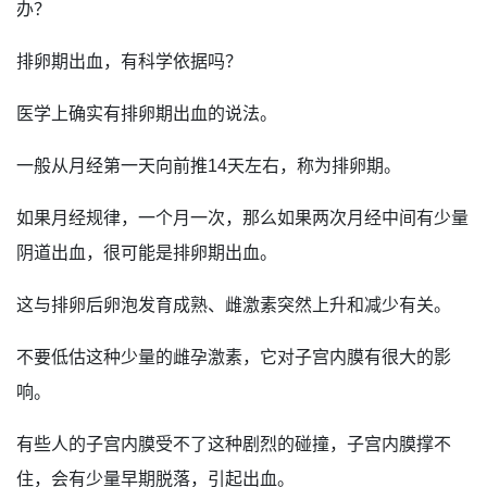
办？
排卵期出血，有科学依据吗？
医学上确实有排卵期出血的说法。
一般从月经第一天向前推14天左右，称为排卵期。
如果月经规律，一个月一次，那么如果两次月经中间有少量
阴道出血，很可能是排卵期出血。
这与排卵后卵泡发育成熟、雌激素突然上升和减少有关。
不要低估这种少量的雌孕激素，它对子宫内膜有很大的影
响。
有些人的子宫内膜受不了这种剧烈的碰撞，子宫内膜撑不
住，会有少量早期脱落，引起出血。