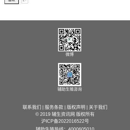
微博
辅助生殖咨询
联系我们
|
服务条款
|
版权声明
|
关于我们
© 2019 辅生资讯网 版权所有
沪ICP备2022016522号
辅助生殖热线：4000605010