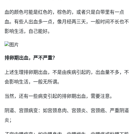
血的颜色可能是红色的，棕色的，或者只是白带里有一点
血。有些人出血多一点，像月经两三天，一般时间不长也不
影响生活，自己能好。
排卵期出血，严不严重？
上述生理排卵期出血，不是由疾病引起的，出血量不多，不
会影响生活，一般无所谓。
当然，还有一些病变引起的排卵期出血，需要注意。
阴道、宫颈病变：如宫颈息肉、宫颈炎、宫颈癌、严重阴道
炎；