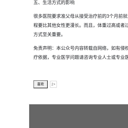
五、生活方式的影响
很多医院要求准父母从接受治疗前的3个月前
程要比其他女性更漫长。而且，体重过高或者
方式至关重要。
免责声明：本公众号内容转载自网络，如有侵
疗依据，专业医学问题请咨询专业人士或专业
2+
喜欢