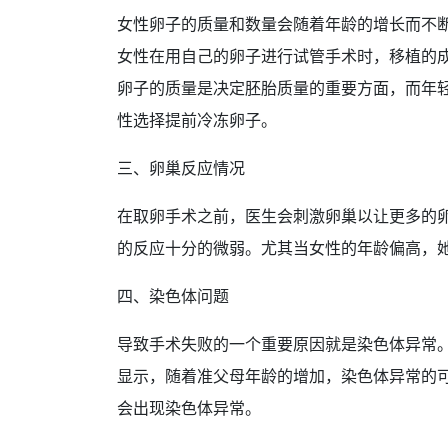
女性卵子的质量和数量会随着年龄的增长而不断
女性在用自己的卵子进行试管手术时，移植的成功
卵子的质量是决定胚胎质量的重要方面，而年
性选择提前冷冻卵子。
三、卵巢反应情况
在取卵手术之前，医生会刺激卵巢以让更多的
的反应十分的微弱。尤其当女性的年龄偏高，
四、染色体问题
导致手术失败的一个重要原因就是染色体异常
显示，随着准父母年龄的增加，染色体异常的可
会出现染色体异常。