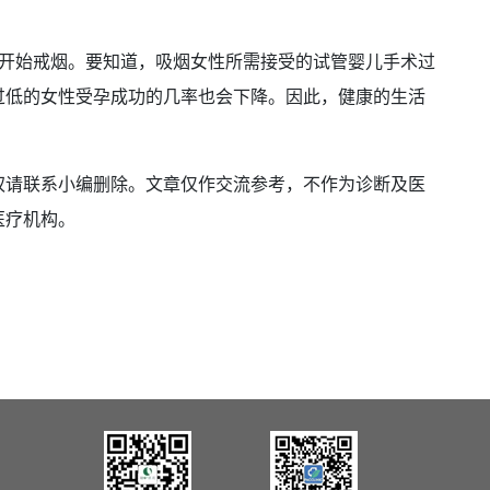
就开始戒烟。要知道，吸烟女性所需接受的试管婴儿手术过
过低的女性受孕成功的几率也会下降。因此，健康的生活
权请联系小编删除。文章仅作交流参考，不作为诊断及医
医疗机构。