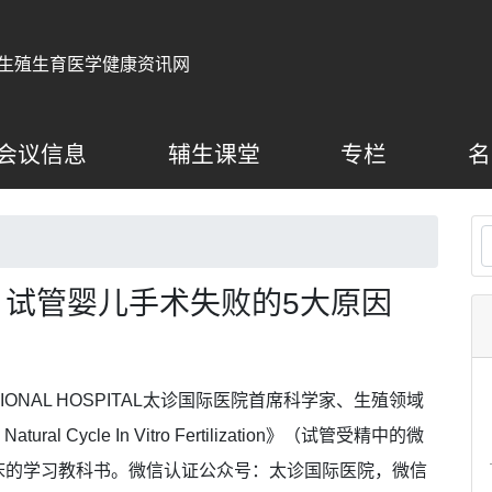
生殖生育医学健康资讯网
会议信息
辅生课堂
专栏
名
试管婴儿手术失败的5大原因
ATIONAL HOSPITAL太诊国际医院首席科学家、生殖领域
tural Cycle In Vitro Fertilization》（试管受精中的微
床的学习教科书。微信认证公众号：太诊国际医院，微信