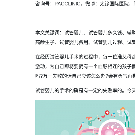
咨询号：PACCLINIC，微博：太诊国际医院，服务
本文关键词：试管婴儿、试管婴儿多久钱、辅
高龄生子、试管婴儿费用、试管婴儿过程、试
在经历试管婴儿手术的过程中，每一位准父母
激动，为自己即将要拥有一个血脉相连的孩子而
吗?万一失败的话自己应该怎么办?会有勇气再
试管婴儿的手术的确是有一定的失败率的。今