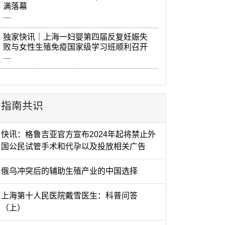
满落幕
独家快讯｜上海一妇婴第四届反复妊娠失
败与女性生殖免疫国家级学习班顺利召开
指南共识
快讯：格鲁吉亚官方宣布2024年起将禁止外
国公民试管手术和代孕以及投放相关广告
俄乌冲突后的辅助生殖产业的中国选择
上海第十人民医院戴雪医生：科普问答
（上）