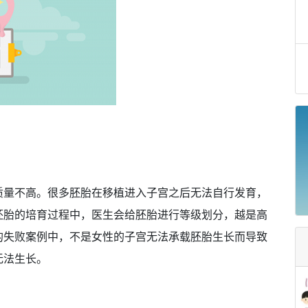
质量不高。很多胚胎在移植进入子宫之后无法自行发育，
胚胎的培育过程中，医生会给胚胎进行等级划分，越是高
的失败案例中，不是女性的子宫无法承载胚胎生长而导致
无法生长。