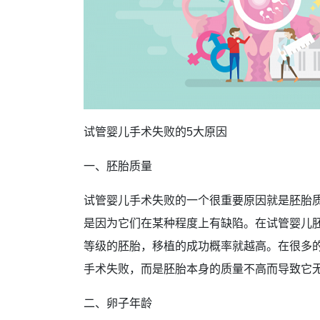
试管婴儿手术失败的5大原因
一、胚胎质量
试管婴儿手术失败的一个很重要原因就是胚胎
是因为它们在某种程度上有缺陷。在试管婴儿
等级的胚胎，移植的成功概率就越高。在很多
手术失败，而是胚胎本身的质量不高而导致它
二、卵子年龄