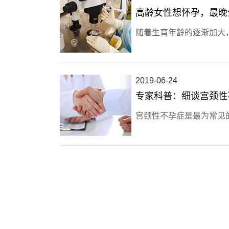
高龄女性想怀孕，最晚
随着生育年龄的逐渐加大
2019-06-24
专家科普：细谈宫颈性
宫颈性不孕症是最为常见