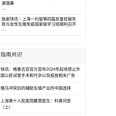
满落幕
独家快讯｜上海一妇婴第四届反复妊娠失
败与女性生殖免疫国家级学习班顺利召开
指南共识
快讯：格鲁吉亚官方宣布2024年起将禁止外
国公民试管手术和代孕以及投放相关广告
俄乌冲突后的辅助生殖产业的中国选择
上海第十人民医院戴雪医生：科普问答
（上）