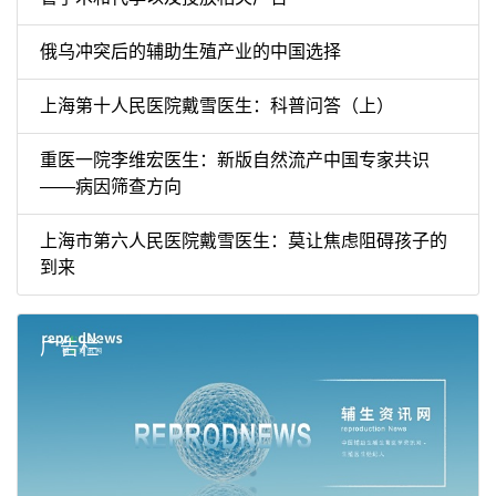
俄乌冲突后的辅助生殖产业的中国选择
上海第十人民医院戴雪医生：科普问答（上）
重医一院李维宏医生：新版自然流产中国专家共识
——病因筛查方向
上海市第六人民医院戴雪医生：莫让焦虑阻碍孩子的
到来
广告栏