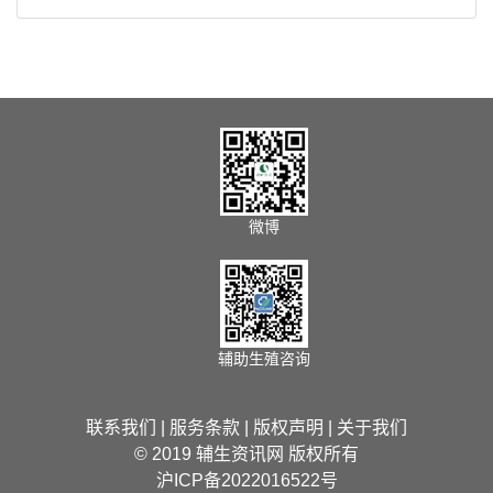
微博
辅助生殖咨询
联系我们
|
服务条款
|
版权声明
|
关于我们
© 2019 辅生资讯网 版权所有
沪ICP备2022016522号