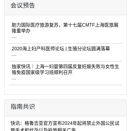
会议预告
助力国际医疗旅游复苏，第十七届CMTF上海医旅展
隆重举办
2020海上妇产科医师论坛 | 生殖分论坛圆满落幕
独家快讯｜上海一妇婴第四届反复妊娠失败与女性生
殖免疫国家级学习班顺利召开
指南共识
快讯：格鲁吉亚官方宣布2024年起将禁止外国公民试
管手术和代孕以及投放相关广告